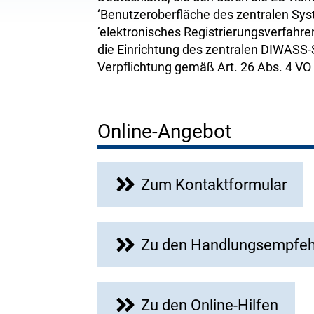
‘Benutzeroberfläche des zentralen Sys
‘elektronisches Registrierungsverfah
die Einrichtung des zentralen DIWASS
Verpflichtung gemäß Art. 26 Abs. 4 VO
Online-Angebot
Zum Kontaktformular
Zu den Handlungsempfeh
Zu den Online-Hilfen