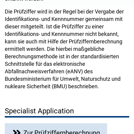
Die Prüfziffer wird in der Regel bei der Vergabe der
Identifikations- und Kennnummer gemeinsam mit
dieser mitgeteilt. Ist die Prüfziffer zu einer
Identifikations- und Kennnummer nicht bekannt,
kann sie auch mit Hilfe der Prüfziffernberechnung
ermittelt werden. Die hierbei maßgebliche
Berechnungsmethode ist in der
standardisierten
Schnittstelle für das elektronische
Abfallnachweisverfahren (eANV) des
Bundesministerium für Umwelt, Naturschutz und
nukleare Sicherheit (BMU) beschrieben.
Specialist Application
Zur Prüfziffernberechnung