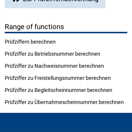
Range of functions
Prüfziffern berechnen
Prüfziffer zu Betriebsnummer berechnen
Prüfziffer zu Nachweisnummer berechnen
Prüfziffer zu Freistellungsnummer berechnen
Prüfziffer zu Begleitscheinnummer berechnen
Prüfziffer zu Übernahmescheinnummer berechnen