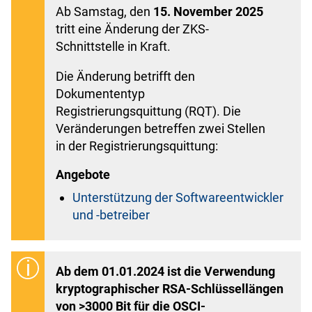
Ab Samstag, den
15. November 2025
tritt eine Änderung der ZKS-
Schnittstelle in Kraft.
Die Änderung betrifft den
Dokumententyp
Registrierungsquittung (RQT). Die
Veränderungen betreffen zwei Stellen
in der Registrierungsquittung:
Angebote
Unterstützung der Softwareentwickler
und -betreiber
Ab dem 01.01.2024 ist die Verwendung
kryptographischer RSA-Schlüssellängen
von >3000 Bit für die OSCI-