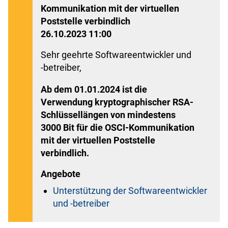
Kommunikation mit der virtuellen
Poststelle verbindlich
26.10.2023 11:00
Sehr geehrte Softwareentwickler und
-betreiber,
Ab dem 01.01.2024 ist die
Verwendung kryptographischer RSA-
Schlüssellängen von mindestens
3000 Bit für die OSCI-Kommunikation
mit der virtuellen Poststelle
verbindlich.
Angebote
Unterstützung der Softwareentwickler
und -betreiber