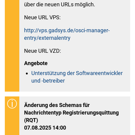
über die neuen URLs möglich.
Neue URL VPS:
http://vps.gadsys.de/osci-manager-
entry/externalentry
Neue URL VZD:
Angebote
Unterstützung der Softwareentwickler
und -betreiber
Änderung des Schemas für
Nachrichtentyp Registrierungsquittung
(RQT)
07.08.2025 14:00