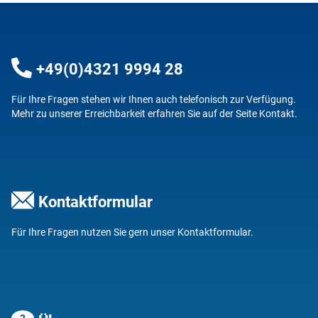
+49(0)4321 9994 28
Für Ihre Fragen stehen wir Ihnen auch telefonisch zur Verfügung.
Mehr zu unserer Erreichbarkeit erfahren Sie auf der Seite
Kontakt
.
Kontaktformular
Für Ihre Fragen nutzen Sie gern unser
Kontaktformular
.