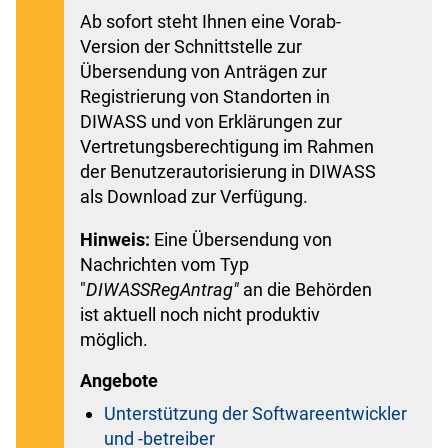
Ab sofort steht Ihnen eine Vorab-
Version der Schnittstelle zur
Übersendung von Anträgen zur
Registrierung von Standorten in
DIWASS und von Erklärungen zur
Vertretungsberechtigung im Rahmen
der Benutzerautorisierung in DIWASS
als Download zur Verfügung.
Hinweis:
Eine Übersendung von
Nachrichten vom Typ
"
DIWASSRegAntrag"
an die Behörden
ist aktuell noch nicht produktiv
möglich.
Angebote
Unterstützung der Softwareentwickler
und -betreiber