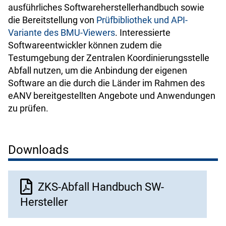
ausführliches Softwareherstellerhandbuch sowie
die Bereitstellung von
Prüfbibliothek und API-
Variante des BMU-Viewers
. Interessierte
Softwareentwickler können zudem die
Testumgebung
der Zentralen Koordinierungsstelle
Abfall
nutzen, um die Anbindung der eigenen
Software an die durch die Länder im Rahmen des
eANV bereitgestellten Angebote und Anwendungen
zu prüfen.
Downloads
Dokument
ZKS-Abfall Handbuch SW-
Hersteller