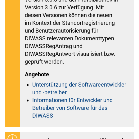
Version 3.0.6 zur Verfügung. Mit
diesen Versionen können die neuen
im Kontext der Standortregistrierung
und Benutzerautorisierung für
DIWASS relevanten Dokumenttypen
DIWASSRegAntrag und
DIWASSRegAntwort visualisiert bzw.
geprüft werden.
Angebote
Unterstützung der Softwareentwickler
und -betreiber
Informationen für Entwickler und
Betreiber von Software für das
DIWASS