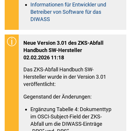
Informationen für Entwickler und
Betreiber von Software für das
DIWASS
Neue Version 3.01 des ZKS-Abfall
Handbuch SW-Hersteller
02.02.2026 11:18
Das ZKS-Abfall Handbuch SW-
Hersteller wurde in der Version 3.01
veröffentlicht:
Gegenstand der Änderungen:
Ergänzung Tabelle 4: Dokumenttyp
im OSCI-Subject-Field der ZKS-
Abfall um die DIWASS-Einträge