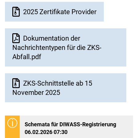
Dokument
2025 Zertifikate Provider
Dokument
Dokumentation der
Nachrichtentypen für die ZKS-
Abfall.pdf
Dokument
ZKS-Schnittstelle ab 15
November 2025
Schemata für DIWASS-Registrierung
06.02.2026 07:30