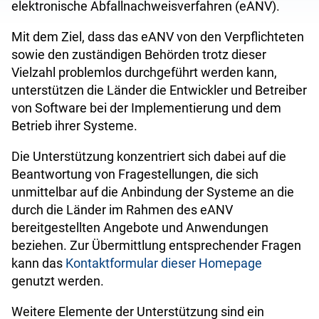
elektronische Abfallnachweisverfahren (eANV).
Mit dem Ziel, dass das eANV von den Verpflichteten
sowie den zuständigen Behörden trotz dieser
Vielzahl problemlos durchgeführt werden kann,
unterstützen die Länder die Entwickler und Betreiber
von Software bei der Implementierung und dem
Betrieb ihrer Systeme.
Die Unterstützung konzentriert sich dabei auf die
Beantwortung von Fragestellungen, die sich
unmittelbar auf die Anbindung der Systeme an die
durch die Länder im Rahmen des eANV
bereitgestellten Angebote und Anwendungen
beziehen. Zur Übermittlung entsprechender Fragen
kann das
Kontaktformular dieser Homepage
genutzt werden.
Weitere Elemente der Unterstützung sind ein