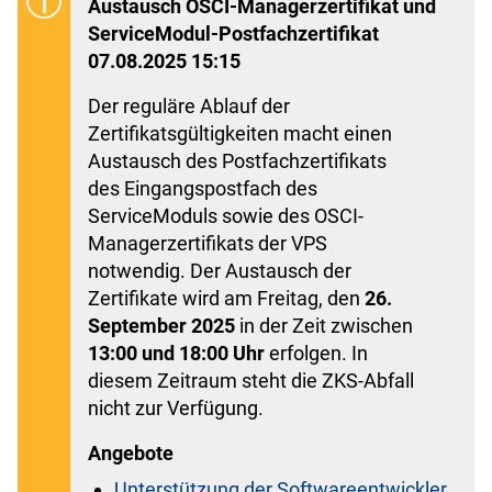
Austausch OSCI-Managerzertifikat und
ServiceModul-Postfachzertifikat
07.08.2025 15:15
Der reguläre Ablauf der
Zertifikatsgültigkeiten macht einen
Austausch des Postfachzertifikats
des Eingangspostfach des
ServiceModuls sowie des OSCI-
Managerzertifikats der VPS
notwendig. Der Austausch der
Zertifikate wird am Freitag, den
26.
September 2025
in der Zeit zwischen
13:00 und 18:00 Uhr
erfolgen. In
diesem Zeitraum steht die ZKS-Abfall
nicht zur Verfügung.
Angebote
Unterstützung der Softwareentwickler