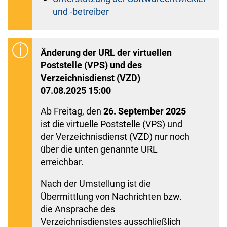
und -betreiber
Änderung der URL der virtuellen
Poststelle (VPS) und des
Verzeichnisdienst (VZD)
07.08.2025 15:00
Ab Freitag, den
26. September 2025
ist die virtuelle Poststelle (VPS) und
der Verzeichnisdienst (VZD) nur noch
über die unten genannte URL
erreichbar.
Nach der Umstellung ist die
Übermittlung von Nachrichten bzw.
die Ansprache des
Verzeichnisdienstes ausschließlich