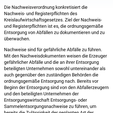
Die Nachweisverordnung konkretisiert die
Nachweis- und Registerpflichten des
Kreislaufwirtschaftsgesetzes. Ziel der Nachweis-
und Registerpflichten ist es, die ordnungsgemäße
Entsorgung von Abfällen zu dokumentieren und zu
überwachen.
Nachweise sind für gefährliche Abfälle zu führen.
Mit den Nachweisdokumenten weisen die Erzeuger
gefährlicher Abfälle und die an ihrer Entsorgung
beteiligten Unternehmen sowohl untereinander als
auch gegenüber den zuständigen Behörden die
ordnungsgemäße Entsorgung nach. Bereits vor
Beginn der Entsorgung sind von den Abfallerzeugern
und den beteiligten Unternehmen der
Entsorgungswirtschaft Entsorgungs- oder
Sammelentsorgungsnachweise zu führen, um
bereits die Zulässigkeit der geplanten Art der