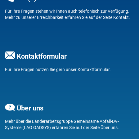
Für Ihre Fragen stehen wir Ihnen auch telefonisch zur Verfügung.
Mehr zu unserer Erreichbarkeit erfahren Sie auf der Seite
Kontakt
.
Kontaktformular
Für Ihre Fragen nutzen Sie gern unser
Kontaktformular
.
Über uns
Mehr über die Länderarbeitsgruppe Gemeinsame Abfall-DV-
Systeme (LAG GADSYS) erfahren Sie auf der Seite
Über uns
.