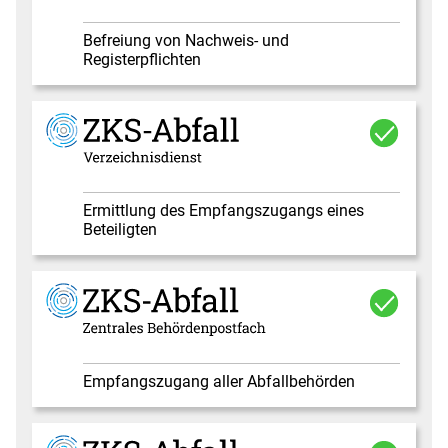
Befreiung von Nachweis- und
Registerpflichten
Ermittlung des Empfangszugangs eines
Beteiligten
Empfangszugang aller Abfallbehörden