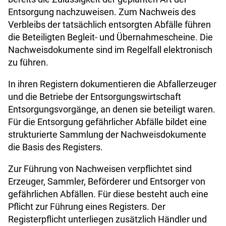
Entsorgung nachzuweisen. Zum Nachweis des
Verbleibs der tatsächlich entsorgten Abfälle führen
die Beteiligten Begleit- und Übernahmescheine. Die
Nachweisdokumente sind im Regelfall elektronisch
zu führen.
In ihren Registern dokumentieren die Abfallerzeuger
und die Betriebe der Entsorgungswirtschaft
Entsorgungsvorgänge, an denen sie beteiligt waren.
Für die Entsorgung gefährlicher Abfälle bildet eine
strukturierte Sammlung der Nachweisdokumente
die Basis des Registers.
Zur Führung von Nachweisen verpflichtet sind
Erzeuger, Sammler, Beförderer und Entsorger von
gefährlichen Abfällen. Für diese besteht auch eine
Pflicht zur Führung eines Registers. Der
Registerpflicht unterliegen zusätzlich Händler und