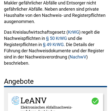
Makler gefährlicher Abfälle und Entsorger nicht
gefährlicher Abfälle. Neben anderen sind private
Haushalte von den Nachweis- und Registerpflichten
ausgenommen.
Das Kreislaufwirtschaftsgesetz (
KrWG
) regelt die
Nachweispflichten in
§ 50 KrWG
und die
Registerpflichten in
§ 49 KrWG
. Die Details der
Führung der Nachweisdokumente und der Register
sind in der Nachweisverordnung (
NachwV
)
beschrieben.
Angebote