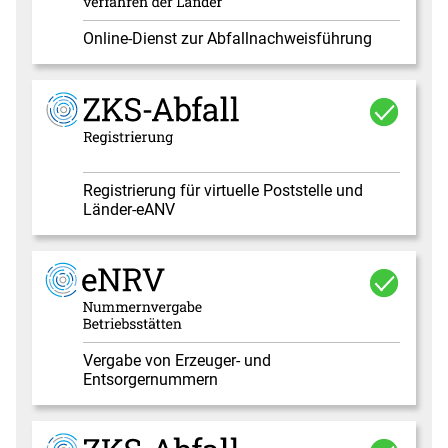
Online-Dienst zur Abfallnachweisführung
Registrierung für virtuelle Poststelle und
Länder-eANV
Vergabe von Erzeuger- und
Entsorgernummern