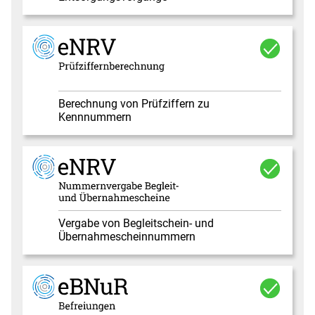
Berechnung von Prüfziffern zu
Kennnummern
Vergabe von Begleitschein- und
Übernahmescheinnummern