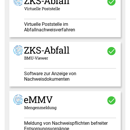
Virtuelle Poststelle im
Abfallnachweisverfahren
Software zur Anzeige von
Nachweisdokumenten
Meldung von Nachweispflichten befreiter
Entsorgungsvorgänge