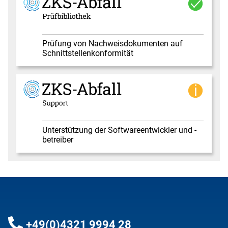
Prüfung von Nachweisdokumenten auf
Schnittstellenkonformität
Unterstützung der Softwareentwickler und -
betreiber
+49(0)4321 9994 28